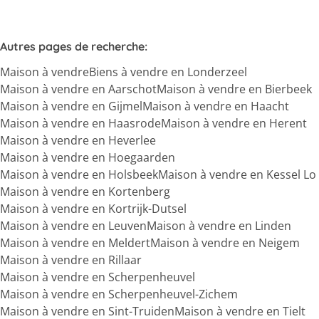
Autres pages de recherche
:
Maison à vendre
Biens à vendre en Londerzeel
Maison à vendre en Aarschot
Maison à vendre en Bierbeek
Maison à vendre en Gijmel
Maison à vendre en Haacht
Maison à vendre en Haasrode
Maison à vendre en Herent
Maison à vendre en Heverlee
Maison à vendre en Hoegaarden
Maison à vendre en Holsbeek
Maison à vendre en Kessel Lo
Maison à vendre en Kortenberg
Maison à vendre en Kortrijk-Dutsel
Maison à vendre en Leuven
Maison à vendre en Linden
Maison à vendre en Meldert
Maison à vendre en Neigem
Maison à vendre en Rillaar
Maison à vendre en Scherpenheuvel
Maison à vendre en Scherpenheuvel-Zichem
Maison à vendre en Sint-Truiden
Maison à vendre en Tielt