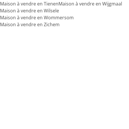
Maison à vendre en Tienen
Maison à vendre en Wijgmaal
Maison à vendre en Wilsele
Maison à vendre en Wommersom
Maison à vendre en Zichem