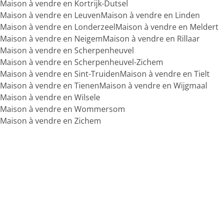
Maison à vendre en Kortrijk-Dutsel
Maison à vendre en Leuven
Maison à vendre en Linden
Maison à vendre en Londerzeel
Maison à vendre en Meldert
Maison à vendre en Neigem
Maison à vendre en Rillaar
Maison à vendre en Scherpenheuvel
Maison à vendre en Scherpenheuvel-Zichem
Maison à vendre en Sint-Truiden
Maison à vendre en Tielt
Maison à vendre en Tienen
Maison à vendre en Wijgmaal
Maison à vendre en Wilsele
Maison à vendre en Wommersom
Maison à vendre en Zichem