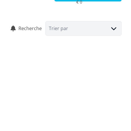
Recherche
Trier par