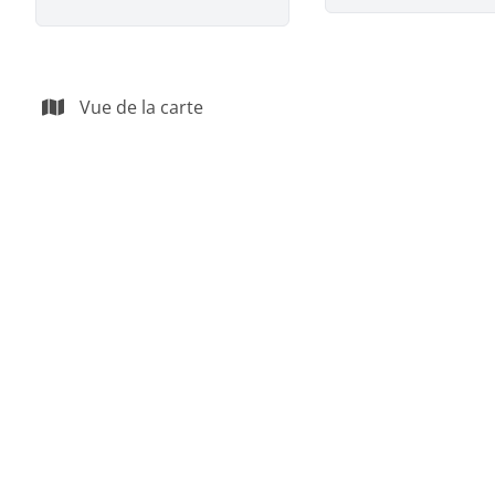
Vue de la carte
VENDU
Maison