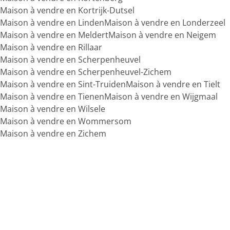
Maison à vendre en Kortrijk-Dutsel
Maison à vendre en Linden
Maison à vendre en Londerzeel
Maison à vendre en Meldert
Maison à vendre en Neigem
Maison à vendre en Rillaar
Maison à vendre en Scherpenheuvel
Maison à vendre en Scherpenheuvel-Zichem
Maison à vendre en Sint-Truiden
Maison à vendre en Tielt
Maison à vendre en Tienen
Maison à vendre en Wijgmaal
Maison à vendre en Wilsele
Maison à vendre en Wommersom
Maison à vendre en Zichem