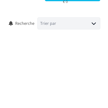
Recherche
Trier par
VENDU
Maison