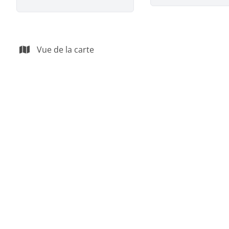
Vue de la carte
VENDU
Maison