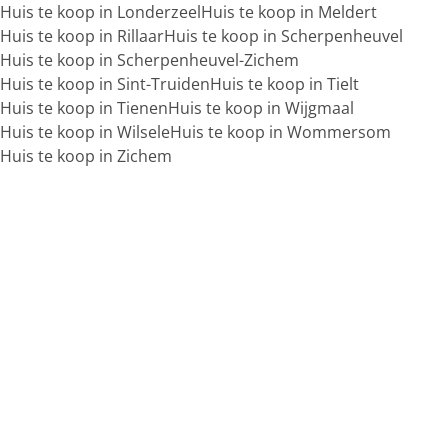
Huis te koop in Londerzeel
Huis te koop in Meldert
Huis te koop in Rillaar
Huis te koop in Scherpenheuvel
Huis te koop in Scherpenheuvel-Zichem
Huis te koop in Sint-Truiden
Huis te koop in Tielt
Huis te koop in Tienen
Huis te koop in Wijgmaal
Huis te koop in Wilsele
Huis te koop in Wommersom
Huis te koop in Zichem