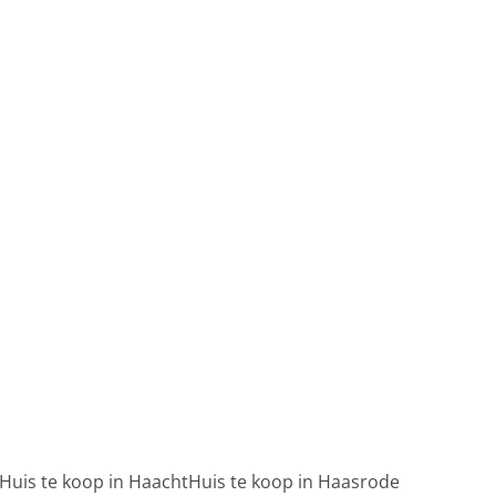
Huis te koop in Haacht
Huis te koop in Haasrode