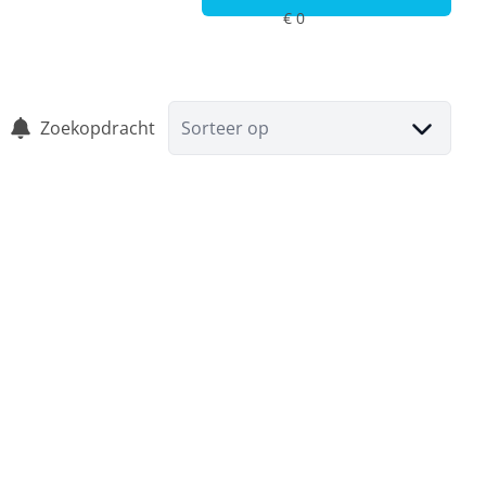
Zoekopdracht
Sorteer op