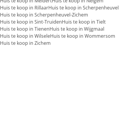
Huis te koop in Meldert
Huis te koop in Neigem
Huis te koop in Rillaar
Huis te koop in Scherpenheuvel
Huis te koop in Scherpenheuvel-Zichem
Huis te koop in Sint-Truiden
Huis te koop in Tielt
Huis te koop in Tienen
Huis te koop in Wijgmaal
Huis te koop in Wilsele
Huis te koop in Wommersom
Huis te koop in Zichem