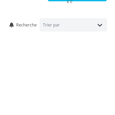
Recherche
Trier par
Appartement