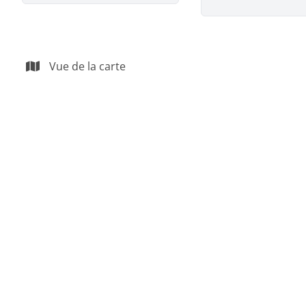
Vue de la carte
NOUVEAU
Appartement