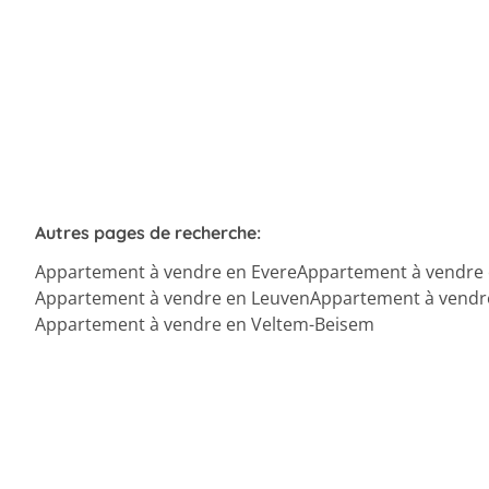
Autres pages de recherche
:
Appartement à vendre en Evere
Appartement à vendre
Appartement à vendre en Leuven
Appartement à vendr
Appartement à vendre en Veltem-Beisem