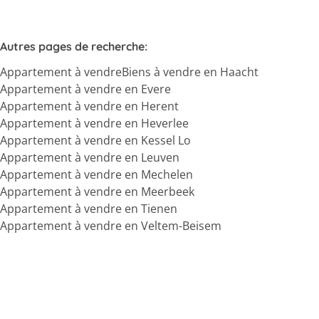
Autres pages de recherche
:
Appartement à vendre
Biens à vendre en Haacht
Appartement à vendre en Evere
Appartement à vendre en Herent
Appartement à vendre en Heverlee
Appartement à vendre en Kessel Lo
Appartement à vendre en Leuven
Appartement à vendre en Mechelen
Appartement à vendre en Meerbeek
Appartement à vendre en Tienen
Appartement à vendre en Veltem-Beisem