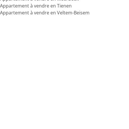
Appartement à vendre en Tienen
Appartement à vendre en Veltem-Beisem