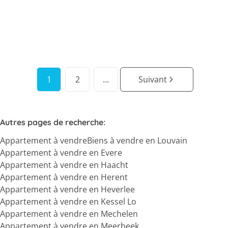
2
1
80
m²
238
m²
1
1
2
...
Suivant
Autres pages de recherche
:
Appartement à vendre
Biens à vendre en Louvain
Appartement à vendre en Evere
Appartement à vendre en Haacht
Appartement à vendre en Herent
Appartement à vendre en Heverlee
Appartement à vendre en Kessel Lo
Appartement à vendre en Mechelen
Appartement à vendre en Meerbeek