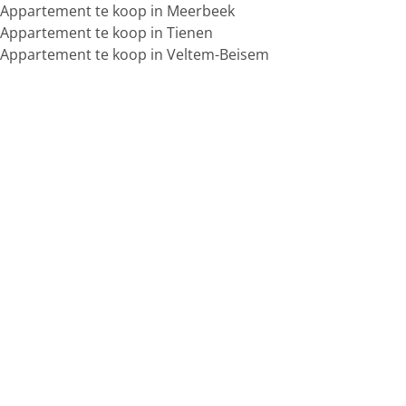
Appartement te koop in Meerbeek
Appartement te koop in Tienen
Appartement te koop in Veltem-Beisem