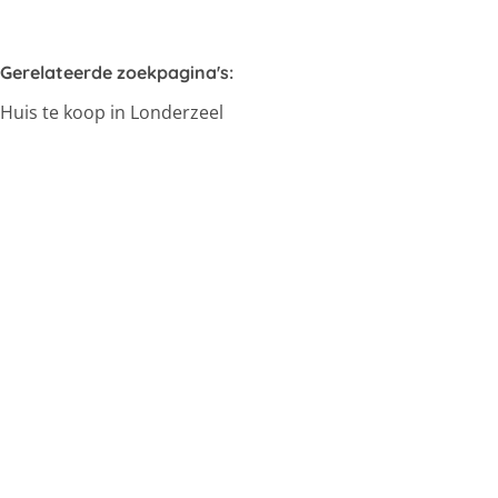
Gerelateerde zoekpagina's
:
Huis te koop in Londerzeel