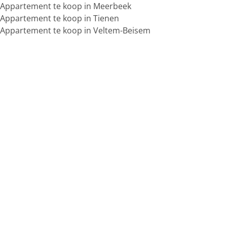
Appartement te koop in Meerbeek
Appartement te koop in Tienen
Appartement te koop in Veltem-Beisem