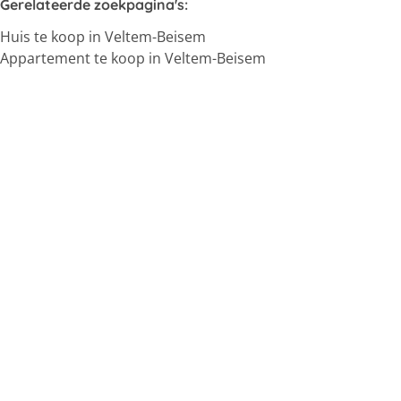
Gerelateerde zoekpagina's
:
Huis te koop in Veltem-Beisem
Appartement te koop in Veltem-Beisem