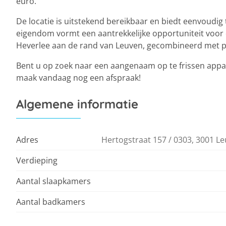
euro.
De locatie is uitstekend bereikbaar en biedt eenvoudig
eigendom vormt een aantrekkelijke opportuniteit voor 
Heverlee aan de rand van Leuven, gecombineerd met pr
Bent u op zoek naar een aangenaam op te frissen appar
maak vandaag nog een afspraak!
Algemene informatie
Adres
Hertogstraat 157 / 0303, 3001 L
Verdieping
Aantal slaapkamers
Aantal badkamers