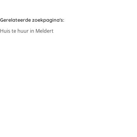
Gerelateerde zoekpagina's
:
Huis te huur in Meldert