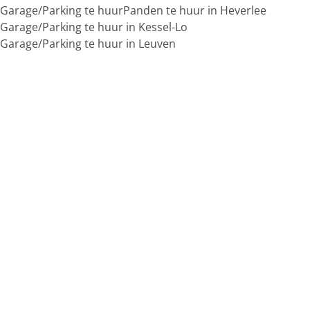
Garage/Parking te huur
Panden te huur in Heverlee
Garage/Parking te huur in Kessel-Lo
Garage/Parking te huur in Leuven