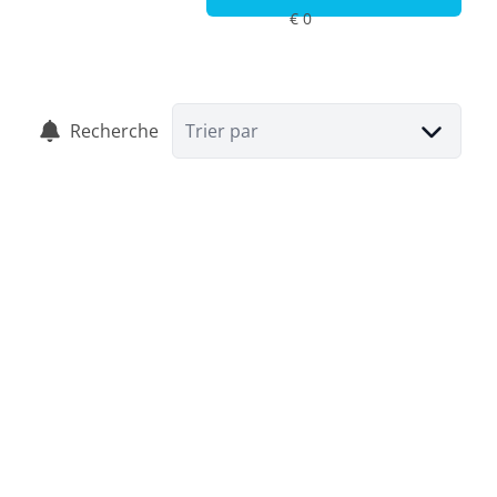
Recherche
Trier par