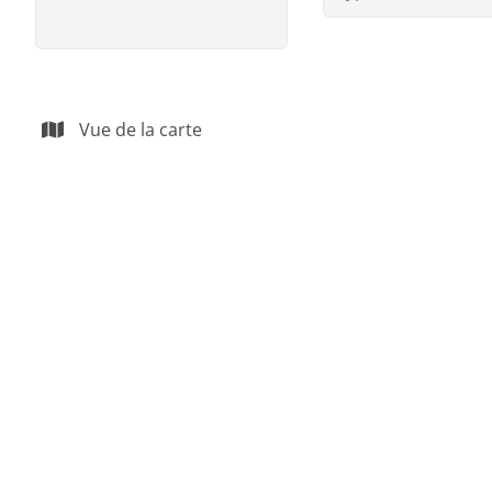
Vue de la carte
VENDU