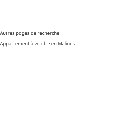
Autres pages de recherche
:
Appartement à vendre en Malines