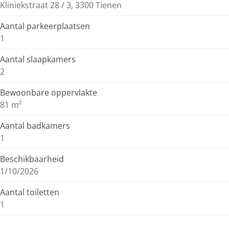
Kliniekstraat 28 / 3, 3300 Tienen
Aantal parkeerplaatsen
1
Aantal slaapkamers
2
Bewoonbare oppervlakte
81 m²
Aantal badkamers
1
Beschikbaarheid
1/10/2026
Aantal toiletten
1