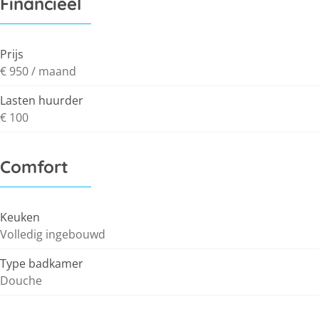
Financieel
Prijs
€ 950 / maand
Lasten huurder
€ 100
Comfort
Keuken
Volledig ingebouwd
Type badkamer
Douche