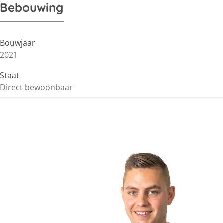
Bebouwing
Bouwjaar
2021
Staat
Direct bewoonbaar