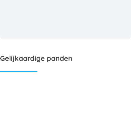
Gelijkaardige panden
OPTIE