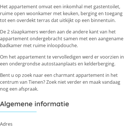
Het appartement omvat een inkomhal met gastentoilet,
ruime open woonkamer met keuken, berging en toegang
tot een overdekt terras dat uitkijkt op een binnentuin.
De 2 slaapkamers werden aan de andere kant van het
appartement ondergebracht samen met een aangename
badkamer met ruime inloopdouche.
Om het appartement te vervolledigen werd er voorzien in
een ondergrondse autostaanplaats en kelderberging.
Bent u op zoek naar een charmant appartement in het
centrum van Tienen? Zoek niet verder en maak vandaag
nog een afspraak.
Algemene informatie
Adres