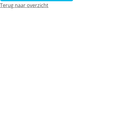
Terug naar overzicht