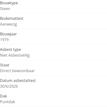
Bouwtype
Steen
Bodemattest
Aanwezig
Bouwjaar
1979
Asbest type
Niet Asbestveilig
Staat
Direct bewoonbaar
Datum asbestattest
30/6/2026
Dak
Puntdak