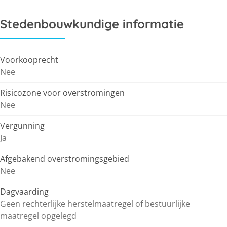
Stedenbouwkundige informatie
Voorkooprecht
Nee
Risicozone voor overstromingen
Nee
Vergunning
Ja
Afgebakend overstromingsgebied
Nee
Dagvaarding
Geen rechterlijke herstelmaatregel of bestuurlijke
maatregel opgelegd