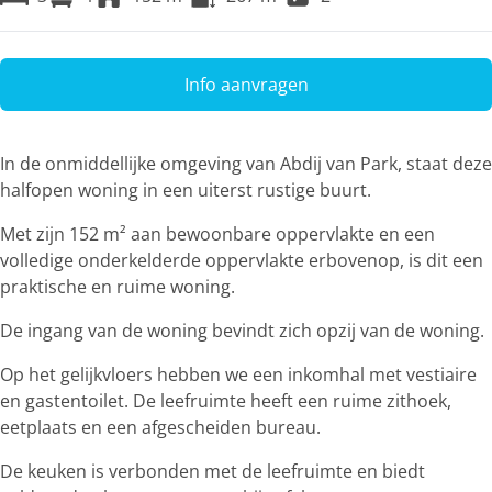
Info aanvragen
In de onmiddellijke omgeving van Abdij van Park, staat deze
halfopen woning in een uiterst rustige buurt.
Met zijn 152 m² aan bewoonbare oppervlakte en een
volledige onderkelderde oppervlakte erbovenop, is dit een
praktische en ruime woning.
De ingang van de woning bevindt zich opzij van de woning.
Op het gelijkvloers hebben we een inkomhal met vestiaire
en gastentoilet. De leefruimte heeft een ruime zithoek,
eetplaats en een afgescheiden bureau.
De keuken is verbonden met de leefruimte en biedt