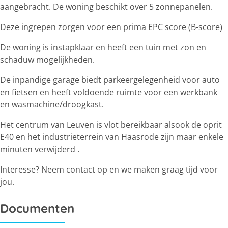
aangebracht. De woning beschikt over 5 zonnepanelen.
Deze ingrepen zorgen voor een prima EPC score (B-score)
De woning is instapklaar en heeft een tuin met zon en
schaduw mogelijkheden.
De inpandige garage biedt parkeergelegenheid voor auto
en fietsen en heeft voldoende ruimte voor een werkbank
en wasmachine/droogkast.
Het centrum van Leuven is vlot bereikbaar alsook de oprit
E40 en het industrieterrein van Haasrode zijn maar enkele
minuten verwijderd .
Interesse? Neem contact op en we maken graag tijd voor
jou.
Documenten