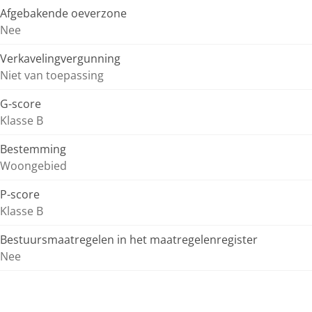
Afgebakende oeverzone
Nee
Verkavelingvergunning
Niet van toepassing
G-score
Klasse B
Bestemming
Woongebied
P-score
Klasse B
Bestuursmaatregelen in het maatregelenregister
Nee