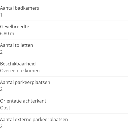
Aantal badkamers
1
Gevelbreedte
6,80 m
Aantal toiletten
2
Beschikbaarheid
Overeen te komen
Aantal parkeerplaatsen
2
Orientatie achterkant
Oost
Aantal externe parkeerplaatsen
2