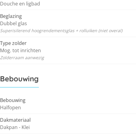
Douche en ligbad
Beglazing
Dubbel glas
Superisilerend hoogrendementsglas + rolluiken (niet overal)
Type zolder
Mog. tot inrichten
Zolderraam aanwezig
Bebouwing
Bebouwing
Halfopen
Dakmateriaal
Dakpan - Klei