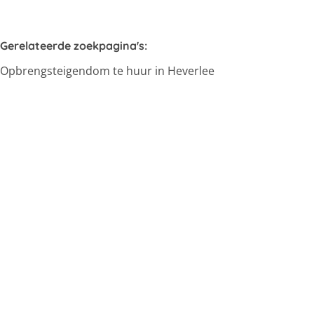
Gerelateerde zoekpagina's
:
Opbrengsteigendom te huur in Heverlee