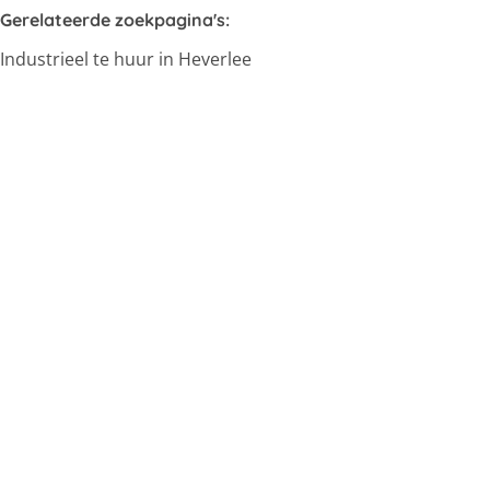
Gerelateerde zoekpagina's
:
Industrieel te huur in Heverlee