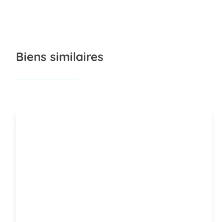
Biens similaires