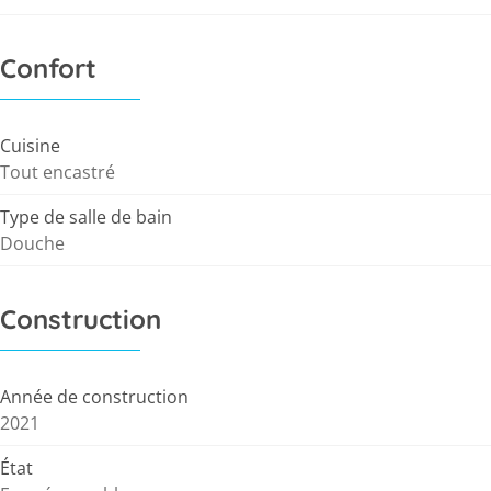
Confort
Cuisine
Tout encastré
Type de salle de bain
Douche
Construction
Année de construction
2021
État