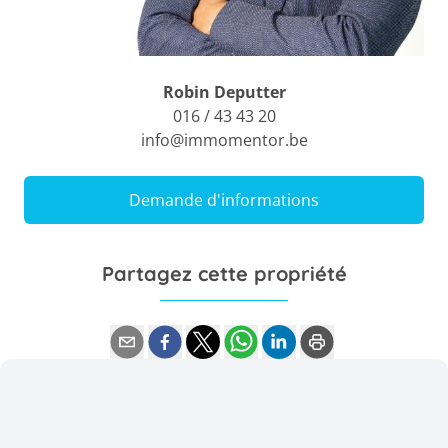
Robin Deputter
016 / 43 43 20
info@immomentor.be
Demande d'informations
Partagez cette propriété