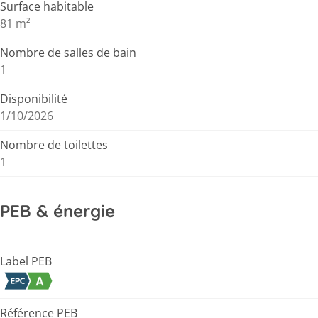
Surface habitable
81 m²
Nombre de salles de bain
1
Disponibilité
1/10/2026
Nombre de toilettes
1
PEB & énergie
Label PEB
Référence PEB