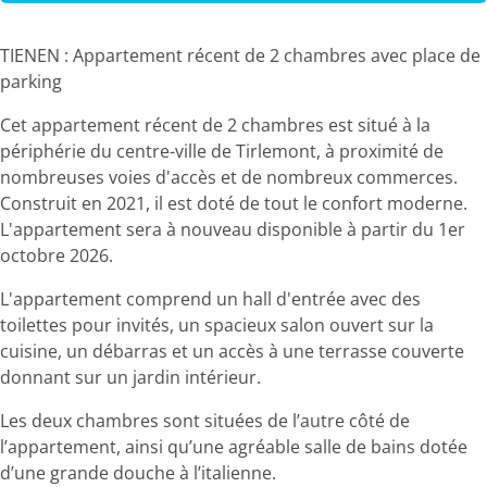
TIENEN : Appartement récent de 2 chambres avec place de
parking
Cet appartement récent de 2 chambres est situé à la
périphérie du centre-ville de Tirlemont, à proximité de
nombreuses voies d'accès et de nombreux commerces.
Construit en 2021, il est doté de tout le confort moderne.
L'appartement sera à nouveau disponible à partir du 1er
octobre 2026.
L'appartement comprend un hall d'entrée avec des
toilettes pour invités, un spacieux salon ouvert sur la
cuisine, un débarras et un accès à une terrasse couverte
donnant sur un jardin intérieur.
Les deux chambres sont situées de l’autre côté de
l’appartement, ainsi qu’une agréable salle de bains dotée
d’une grande douche à l’italienne.