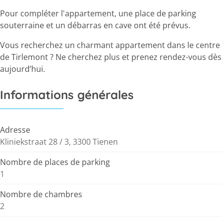
Pour compléter l'appartement, une place de parking
souterraine et un débarras en cave ont été prévus.
Vous recherchez un charmant appartement dans le centre
de Tirlemont ? Ne cherchez plus et prenez rendez-vous dès
aujourd’hui.
Informations générales
Adresse
Kliniekstraat 28 / 3, 3300 Tienen
Nombre de places de parking
1
Nombre de chambres
2