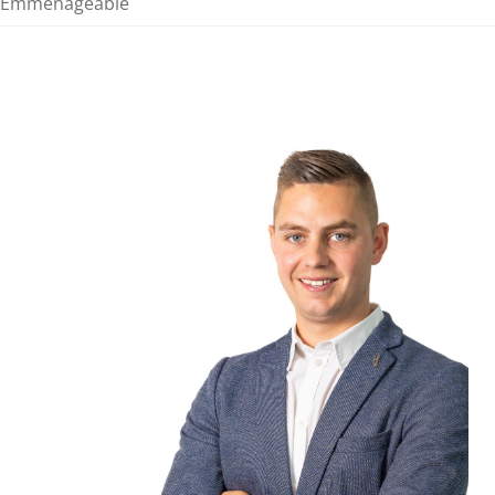
Emménageable