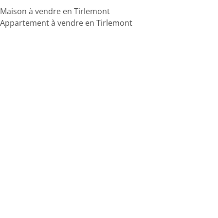
Maison à vendre en Tirlemont
Appartement à vendre en Tirlemont