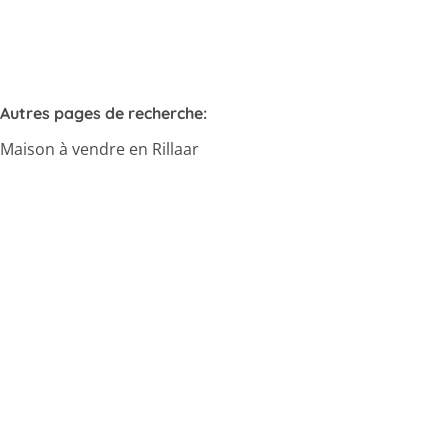
Autres pages de recherche
:
Maison à vendre en Rillaar