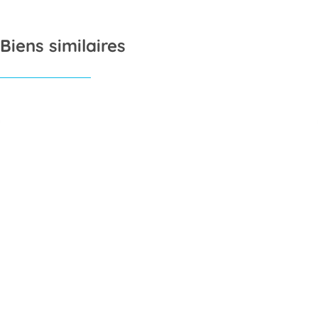
Biens similaires