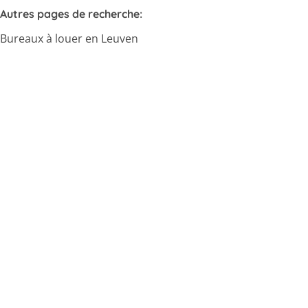
Autres pages de recherche
:
Bureaux à louer en Leuven