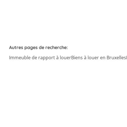
Autres pages de recherche
:
Immeuble de rapport à louer
Biens à louer en Bruxelles