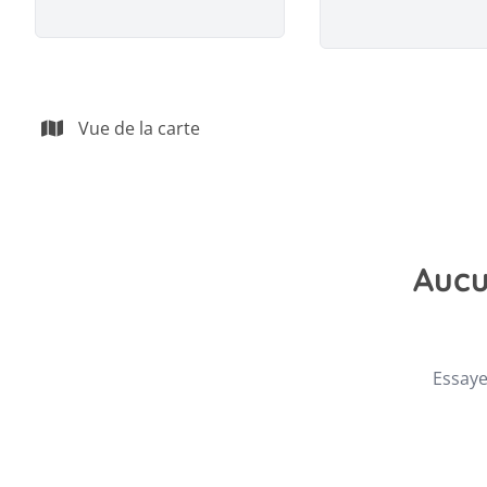
Vue de la carte
Aucu
Essaye