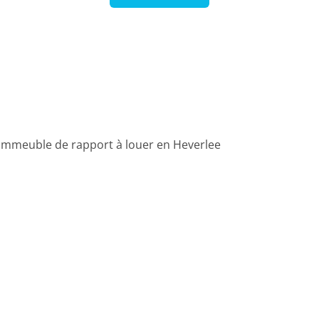
Immeuble de rapport à louer en Heverlee