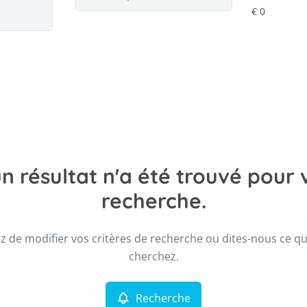
n résultat n'a été trouvé pour 
recherche.
z de modifier vos critères de recherche ou dites-nous ce q
cherchez.
Recherche